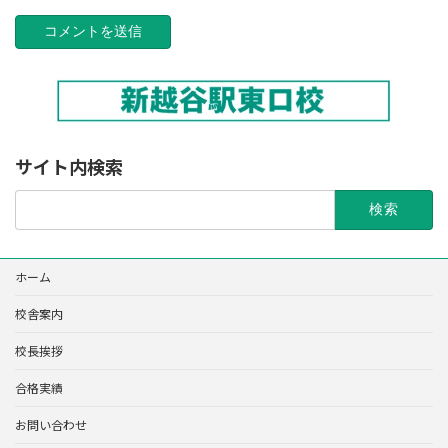
サイト内検索
検
索:
ホーム
校舎案内
校長挨拶
合格実績
お問い合わせ