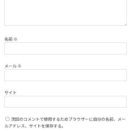
名前
※
メール
※
サイト
次回のコメントで使用するためブラウザーに自分の名前、メー
ルアドレス、サイトを保存する。