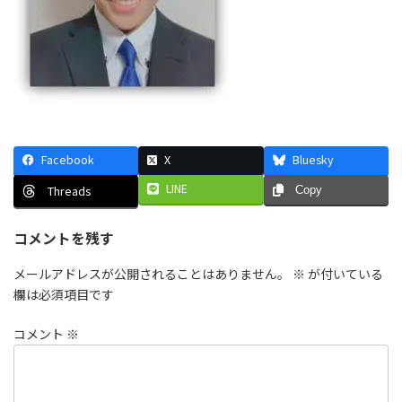
Facebook
X
Bluesky
LINE
Threads
Copy
コメントを残す
メールアドレスが公開されることはありません。
※
が付いている
欄は必須項目です
コメント
※