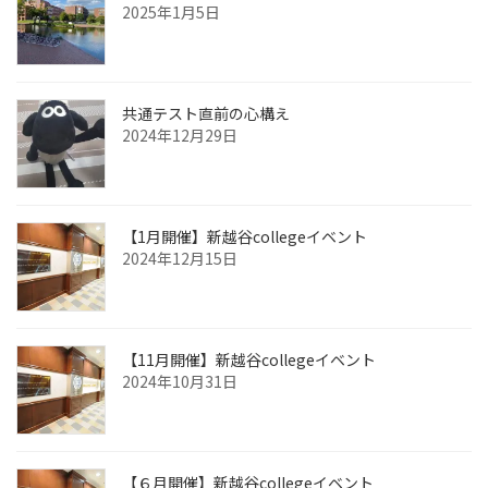
2025年1月5日
共通テスト直前の心構え
2024年12月29日
【1月開催】新越谷collegeイベント
2024年12月15日
【11月開催】新越谷collegeイベント
2024年10月31日
【６月開催】新越谷collegeイベント