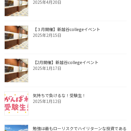
2025年4月20日
【３月開催】新越谷collegeイベント
2025年2月15日
【2月開催】新越谷collegeイベント
2025年1月17日
気持ちで負けるな！受験生！
2025年1月12日
勉強は最もローリスクでハイリターンな投資である