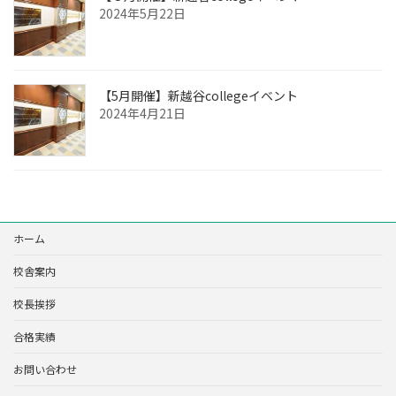
2024年5月22日
【5月開催】新越谷collegeイベント
2024年4月21日
ホーム
校舎案内
校長挨拶
合格実績
お問い合わせ